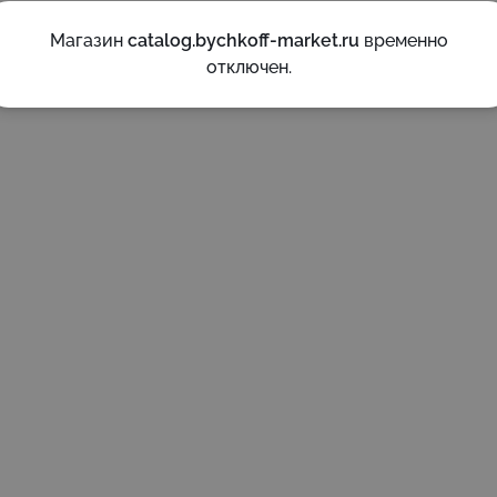
Магазин
catalog.bychkoff-market.ru
временно
отключен.